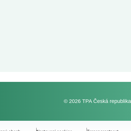
© 2026 TPA Česká republika