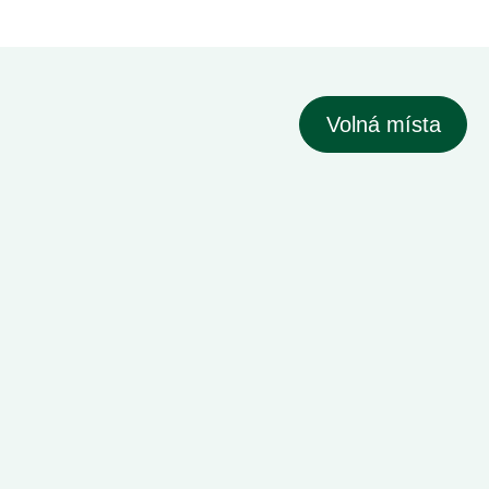
Volná místa