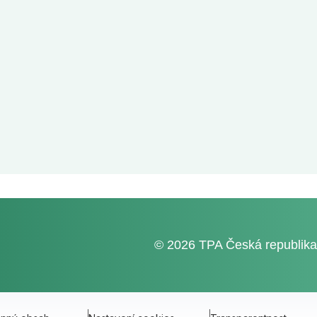
© 2026 TPA Česká republika