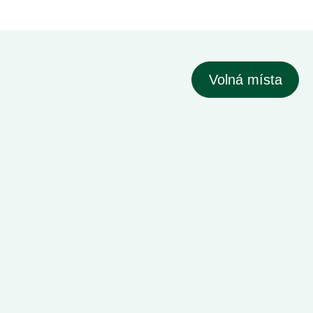
Volná místa